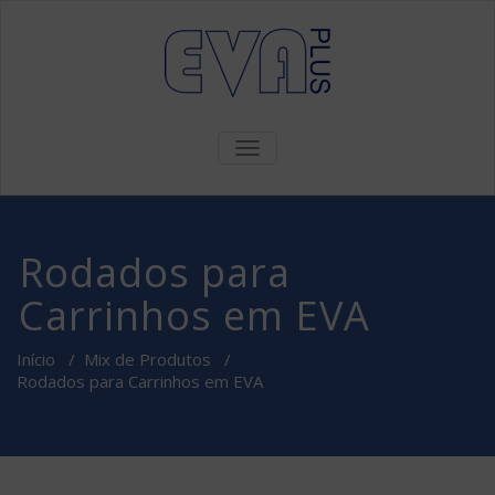
ALTERNAR
DE
NAVEGAÇÃO
Rodados para
Carrinhos em EVA
Início
/
Mix de Produtos
/
Rodados para Carrinhos em EVA