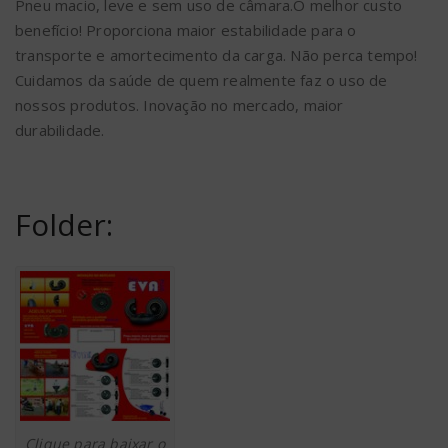
Pneu macio, leve e sem uso de câmara.O melhor custo
benefício! Proporciona maior estabilidade para o
transporte e amortecimento da carga. Não perca tempo!
Cuidamos da saúde de quem realmente faz o uso de
nossos produtos. Inovação no mercado, maior
durabilidade.
Folder:
Clique para baixar o