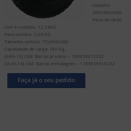
rodados:
500X360X360
Peso do fardo
com 6 rodados: 12,54KG
Peso unitário: 2,09 KG
Tamanho unitário: 75x360x360
Capacidade de carga: 180 Kg.
(EAN-13) Cód. Barras produto – 789859315252
(DUN-14) Cód. Barras embalagem – 1789859315252
Faça já o seu pedido