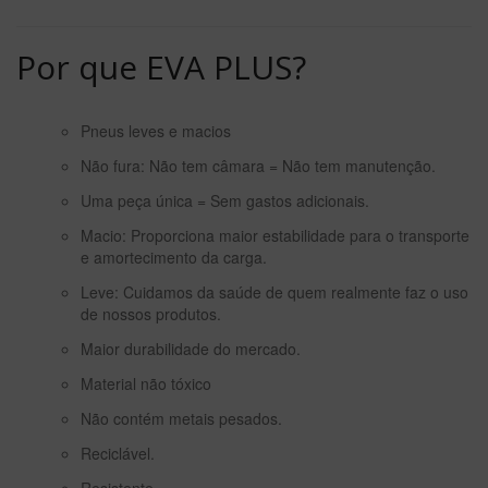
Por que EVA PLUS?
Pneus leves e macios
Não fura: Não tem câmara = Não tem manutenção.
Uma peça única = Sem gastos adicionais.
Macio: Proporciona maior estabilidade para o transporte
e amortecimento da carga.
Leve: Cuidamos da saúde de quem realmente faz o uso
de nossos produtos.
Maior durabilidade do mercado.
Material não tóxico
Não contém metais pesados.
Reciclável.