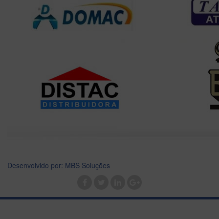
Desenvolvido por: MBS Soluções