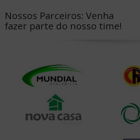
Nossos Parceiros: Venha
fazer parte do nosso time!